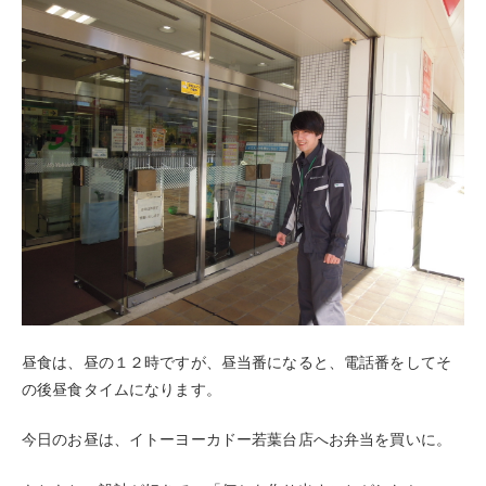
昼食は、昼の１２時ですが、昼当番になると、電話番をしてそ
の後昼食タイムになります。
今日のお昼は、イトーヨーカドー若葉台店へお弁当を買いに。