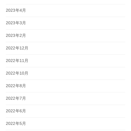
2023年4月
2023年3月
2023年2月
2022年12月
2022年11月
2022年10月
2022年8月
2022年7月
2022年6月
2022年5月