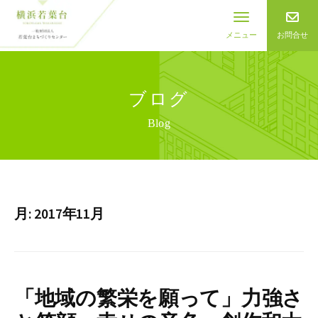
お問合せ
メニュー
ブログ
Blog
月:
2017年11月
「地域の繁栄を願って」力強さ