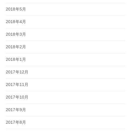
2018年5月
2018年4月
2018年3月
2018年2月
2018年1月
2017年12月
2017年11月
2017年10月
2017年9月
2017年8月