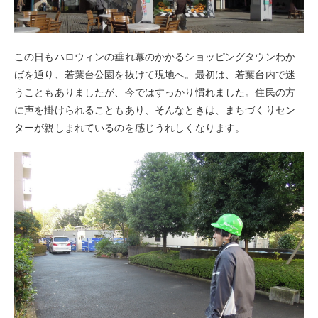
この日もハロウィンの垂れ幕のかかるショッピングタウンわか
ばを通り、若葉台公園を抜けて現地へ。最初は、若葉台内で迷
うこともありましたが、今ではすっかり慣れました。住民の方
に声を掛けられることもあり、そんなときは、まちづくりセン
ターが親しまれているのを感じうれしくなります。