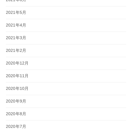
2021年5月
2021年4月
2021年3月
2021年2月
2020年12月
2020年11月
2020年10月
2020年9月
2020年8月
2020年7月