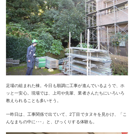
足場の組まれた棟。今日も順調に工事が進んでいるようで、ホ
ッと一安心。現場では、上司や先輩、業者さんたちにいろいろ
教えられることも多いそう。
一昨日は、工事関係で出ていて、2丁目でタヌキを見かけ、「こ
んなまちの中に･･･」と、びっくりする体験も。