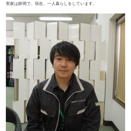
実家は静岡で、現在、一人暮らしをしています。