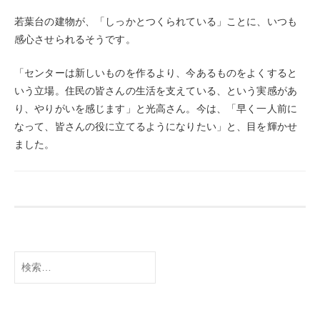
若葉台の建物が、「しっかとつくられている」ことに、いつも
感心させられるそうです。
「センターは新しいものを作るより、今あるものをよくすると
いう立場。住民の皆さんの生活を支えている、という実感があ
り、やりがいを感じます」と光高さん。今は、「早く一人前に
なって、皆さんの役に立てるようになりたい」と、目を輝かせ
ました。
検
索: