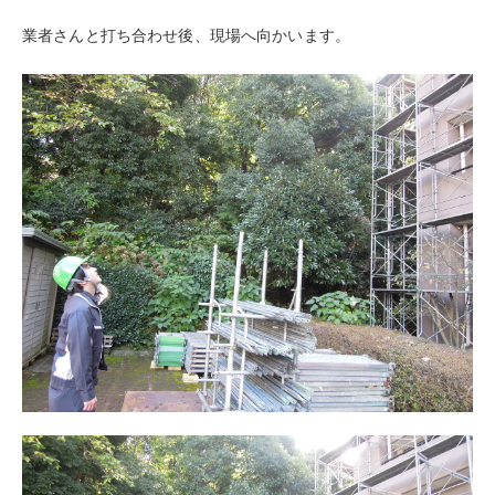
業者さんと打ち合わせ後、現場へ向かいます。