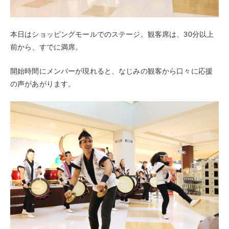
本日はショッピングモールでのステージ。観客席は、30分以上
前から、すでに満席。
開始時間にメンバーが現れると、なじみの観客から口々に応援
の声があがります。