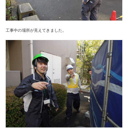
工事中の場所が見えてきました。