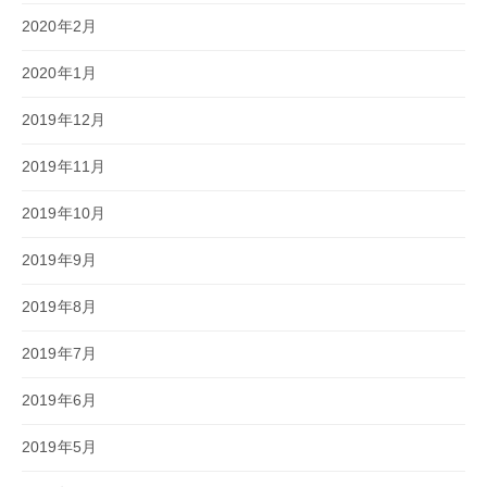
2020年2月
2020年1月
2019年12月
2019年11月
2019年10月
2019年9月
2019年8月
2019年7月
2019年6月
2019年5月