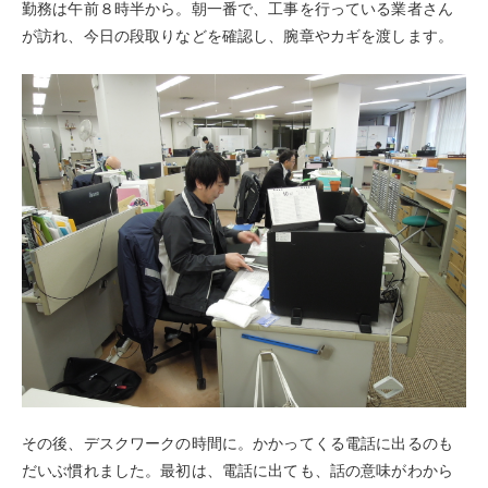
勤務は午前８時半から。朝一番で、工事を行っている業者さん
が訪れ、今日の段取りなどを確認し、腕章やカギを渡します。
その後、デスクワークの時間に。かかってくる電話に出るのも
だいぶ慣れました。最初は、電話に出ても、話の意味がわから