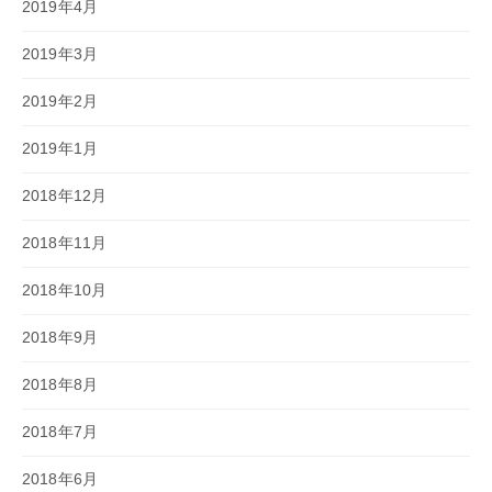
2019年4月
2019年3月
2019年2月
2019年1月
2018年12月
2018年11月
2018年10月
2018年9月
2018年8月
2018年7月
2018年6月