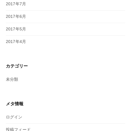
2017年7月
2017年6月
2017年5月
2017年4月
カテゴリー
未分類
メタ情報
ログイン
投稿フィード