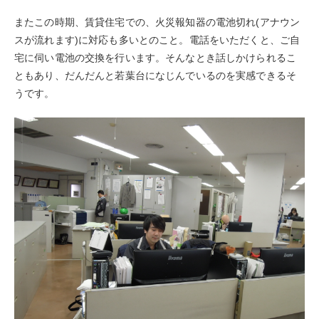
またこの時期、賃貸住宅での、火災報知器の電池切れ(アナウン
スが流れます)に対応も多いとのこと。電話をいただくと、ご自
宅に伺い電池の交換を行います。そんなとき話しかけられるこ
ともあり、だんだんと若葉台になじんでいるのを実感できるそ
うです。