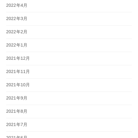
2022年4月
2022年3月
2022年2月
2022年1月
2021年12月
2021年11月
2021年10月
2021年9月
2021年8月
2021年7月
2021年6月