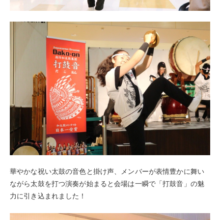
華やかな祝い太鼓の音色と掛け声、メンバーが表情豊かに舞い
ながら太鼓を打つ演奏が始まると会場は一瞬で「打鼓音」の魅
力に引き込まれました！