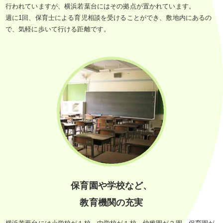
行われていますが、横浜若葉台にはその拠点が置かれています。
週に1回、保育士による育児相談を受けることができ、敷地内にあるの
で、気軽に歩いて行ける距離です。
保育園や学校など、
教育機関の充実