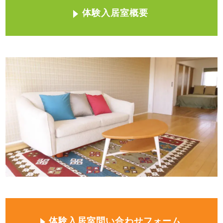
体験入居室概要
体験入居室問い合わせフォーム