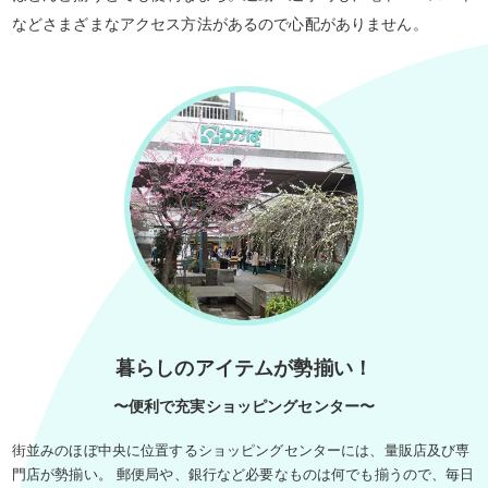
などさまざまなアクセス方法があるので心配がありません。
暮らしのアイテムが勢揃い！
〜便利で充実ショッピングセンター〜
街並みのほぼ中央に位置するショッピングセンターには、量販店及び専
門店が勢揃い。 郵便局や、銀行など必要なものは何でも揃うので、毎日