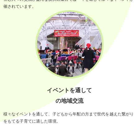
催されています。
イベントを通して
の地域交流
様々なイベントを通して、子どもから年配の方まで世代を越えた繋がり
をもてる子育てに適した環境。