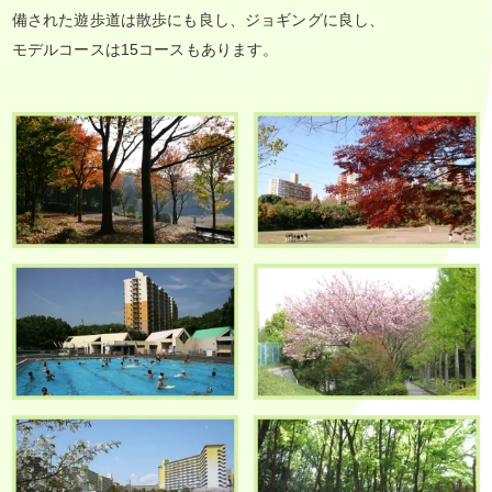
備された遊歩道は散歩にも良し、ジョギングに良し、
モデルコースは15コースもあります。