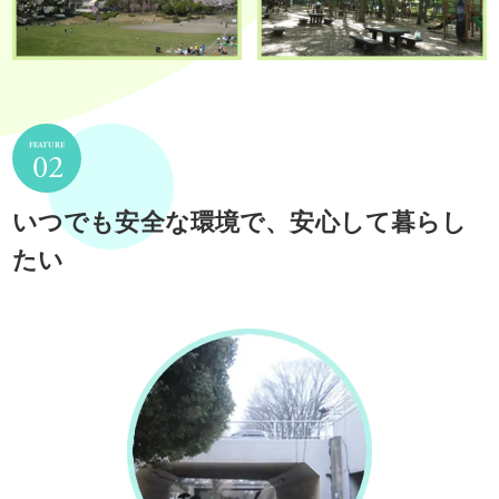
いつでも安全な環境で、安心して暮らし
たい