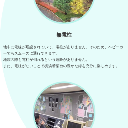
無電柱
地中に電線が埋設されていて、電柱がありません。そのため、ベビーカ
ーでもスムーズに通行できます。
地震の際も電柱が倒れるという危険がありません。
また、電柱がないことで横浜若葉台の豊かな緑を充分に楽しめます。