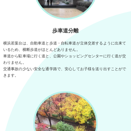
歩車道分離
横浜若葉台は、自動車道と歩道・自転車道が立体交差するように出来て
いるため、横断歩道がほとんどありません。
車道から駐車場に行く道と、公園やショッピングセンターに行く道が交
わりません。
交通事故の少ない安全な通学路で、安心してお子様を送り出すことがで
きます。