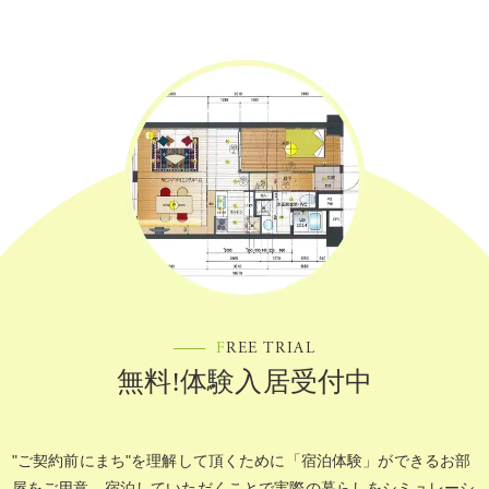
F
REE TRIAL
無料!体験入居受付中
"ご契約前にまち"を理解して頂くために「宿泊体験」ができるお部
屋をご用意。宿泊していただくことで実際の暮らしをシミュレーシ