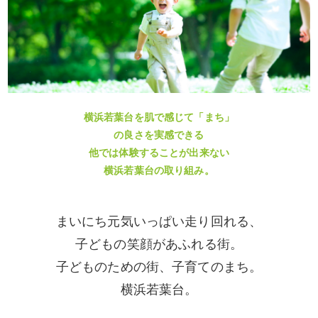
横浜若葉台を肌で感じて「まち」
の良さを実感できる
他では体験することが出来ない
横浜若葉台の取り組み。
まいにち元気いっぱい走り回れる、
子どもの笑顔があふれる街。
子どものための街、子育てのまち。
横浜若葉台。