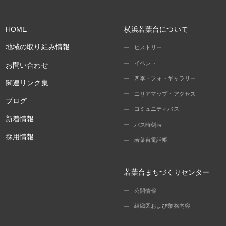
HOME
横浜若葉台について
地域の取り組み情報
ヒストリー
イベント
お問い合わせ
四季・フォトギャラリー
関連リンク集
エリアマップ・アクセス
ブログ
コミュニティバス
新着情報
バス時刻表
採用情報
若葉台電話帳
若葉台まちづくりセンター
公開情報
組織図および業務内容