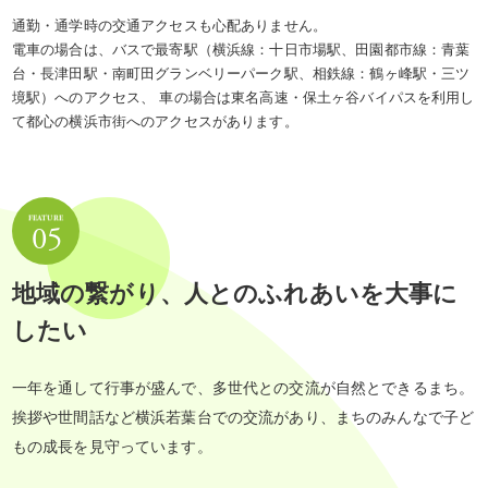
通勤・通学時の交通アクセスも心配ありません。
電車の場合は、バスで最寄駅（横浜線：十日市場駅、田園都市線：青葉
台・長津田駅・南町田グランベリーパーク駅、相鉄線：鶴ヶ峰駅・三ツ
境駅）へのアクセス、 車の場合は東名高速・保土ヶ谷バイパスを利用し
て都心の横浜市街へのアクセスがあります。
地域の繋がり、人とのふれあいを大事に
したい
一年を通して行事が盛んで、多世代との交流が自然とできるまち。
挨拶や世間話など横浜若葉台での交流があり、まちのみんなで子ど
もの成長を見守っています。