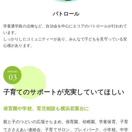
パトロール
学童通学路の点検など、自治会を中心にエリアのパトロールが行われて
います。
しっかりしたコミュニティーがあり、みんなで子どもを見守っている安
心感があります。
子育てのサポートが充実していてほしい
保育園や学校、育児相談も横浜若葉台に
親と子のつどいの広場そらまめ、保育園、幼稚園、学童保育、子育
てささえあい連絡会、子育てサロン、プレイパーク、小学校、中学