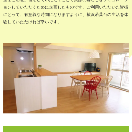
ョンしていただくために企画したものです。ご利用いただいた皆様
にとって、有意義な時間になりますように、横浜若葉台の生活を体
験していただければ幸いです。