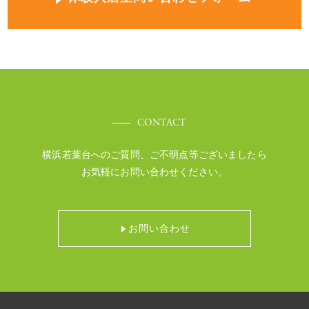
CONTACT
横浜若葉台へのご質問、ご不明点等ございましたら
お気軽にお問い合わせください。
お問い合わせ