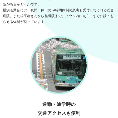
院があるかどうかです。
横浜若葉台には、夜間・休日の24時間体制の急患も受付してくれる総合
病院。また歯医者さんから整骨院まで、タウン内に点在。すぐに診ても
らえる体制が整っています。
通勤・通学時の
交通アクセスも便利