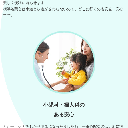
楽しく便利に暮らせます。
横浜若葉台は車道と歩道が交わらないので、どこに行くのも安全・安心
です。
小児科・婦人科の
ある安心
万が一、ケガをしたり病気になったりした時、一番心配なのは近所に病