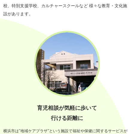
校、特別支援学校、カルチャースクールなど 様々な教育・文化施
設があります。
育児相談が気軽に歩いて
行ける距離に
横浜市は”地域ケアプラザ”という施設で福祉や保健に関するサービスが