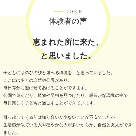
V
OICE
体験者の声
恵まれた所に来た、
と思いました。
子どもにはのびのびと遊べる環境を、と思っていました。
ここには多くの自然や公園があり、
毎日存分に遊ばせてあげることができます。
公園で遊んだり、植物や昆虫を見つけたり、緑豊かな環境の中で
毎日楽しく子どもと過ごすことができています。
引っ越してくる前は知り合いが少ないことが不安でしたが、
生活感が似ている人や穏やかな人が多いからか、自然と友人ができ
ました。