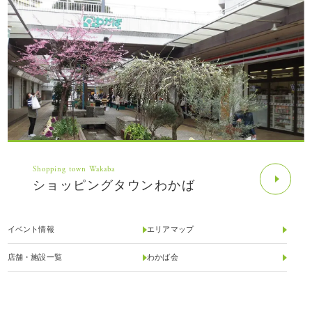
Shopping town Wakaba
ショッピングタウンわかば
イベント情報
エリアマップ
店舗・施設一覧
わかば会