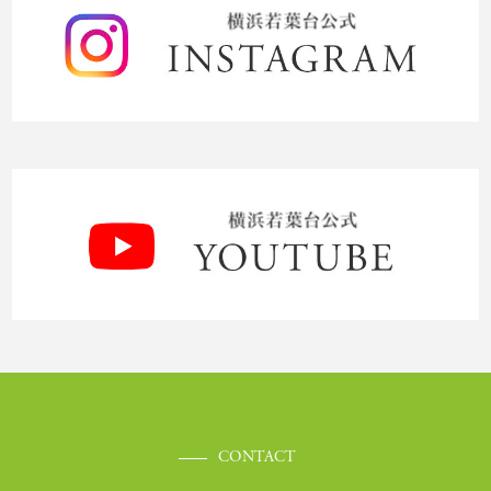
CONTACT