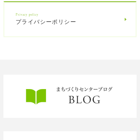
Privacy policy
プライバシーポリシー