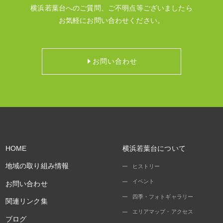
横浜若葉台へのご質問、ご不明点等ございましたら
お気軽にお問い合わせください。
お問い合わせ
HOME
横浜若葉台について
地域の取り組み情報
ヒストリー
イベント
お問い合わせ
四季・フォトギャラリー
関連リンク集
エリアマップ・アクセス
ブログ