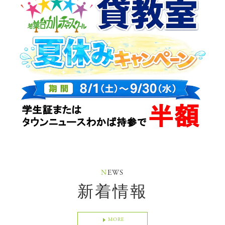
N
EWS
新着情報
MORE