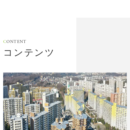
C
ONTENT
コンテンツ