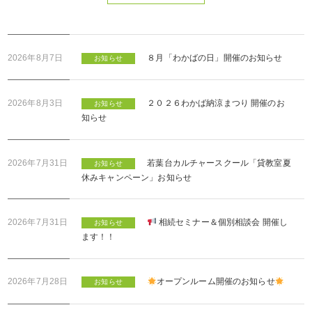
2026年8月7日
８月「わかばの日」開催のお知らせ
お知らせ
2026年8月3日
２０２６わかば納涼まつり 開催のお
お知らせ
知らせ
2026年7月31日
若葉台カルチャースクール「貸教室夏
お知らせ
休みキャンペーン」お知らせ
2026年7月31日
相続セミナー＆個別相談会 開催し
お知らせ
ます！！
2026年7月28日
オープンルーム開催のお知らせ
お知らせ