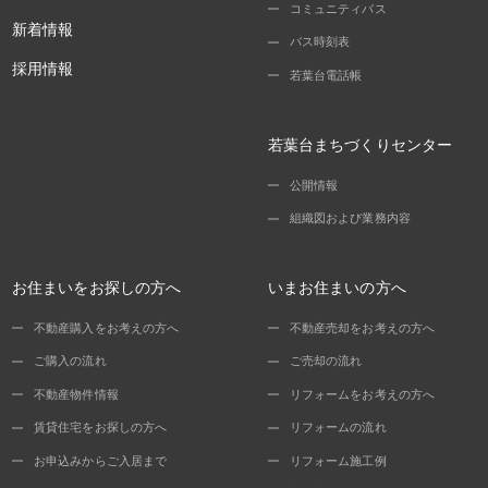
コミュニティバス
新着情報
バス時刻表
採用情報
若葉台電話帳
若葉台まちづくりセンター
公開情報
組織図および業務内容
お住まいをお探しの方へ
いまお住まいの方へ
不動産購入をお考えの方へ
不動産売却をお考えの方へ
ご購入の流れ
ご売却の流れ
不動産物件情報
リフォームをお考えの方へ
賃貸住宅をお探しの方へ
リフォームの流れ
お申込みからご入居まで
リフォーム施工例