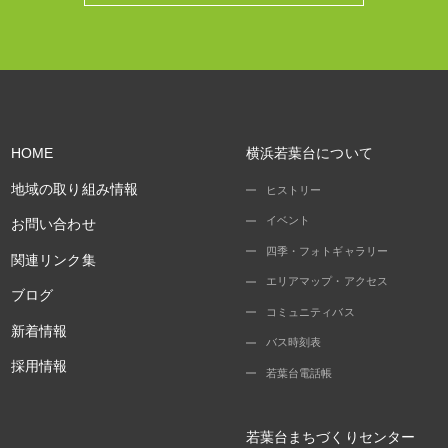
HOME
横浜若葉台について
地域の取り組み情報
ヒストリー
イベント
お問い合わせ
四季・フォトギャラリー
関連リンク集
エリアマップ・アクセス
ブログ
コミュニティバス
新着情報
バス時刻表
採用情報
若葉台電話帳
若葉台まちづくりセンター