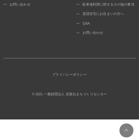
お問い合わせ
駐車場利用に関するその他の事項
賃貸住宅にお住まいの方へ
Q&A
お問い合わせ
プライバシーポリシー
© 2021
一般財団法人 若葉台まちづくりセンター