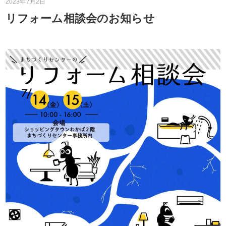
2023年7月2日
リフォーム相談会のお知らせ