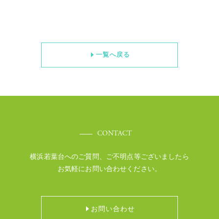
一覧へ戻る
CONTACT
横浜若葉台へのご質問、ご不明点等ございましたら
お気軽にお問い合わせください。
お問い合わせ