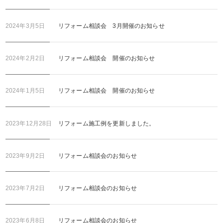
2024年3月5日
リフォーム相談会 3月開催のお知らせ
2024年2月2日
リフォーム相談会 開催のお知らせ
2024年1月5日
リフォーム相談会 開催のお知らせ
2023年12月28日
リフォーム施工例を更新しました。
2023年9月2日
リフォーム相談会のお知らせ
2023年7月2日
リフォーム相談会のお知らせ
2023年6月8日
リフォーム相談会のお知らせ