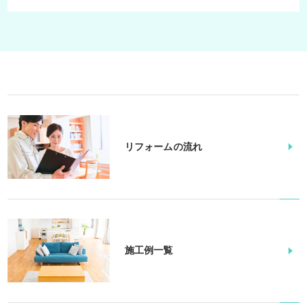
リフォームの流れ
施工例一覧