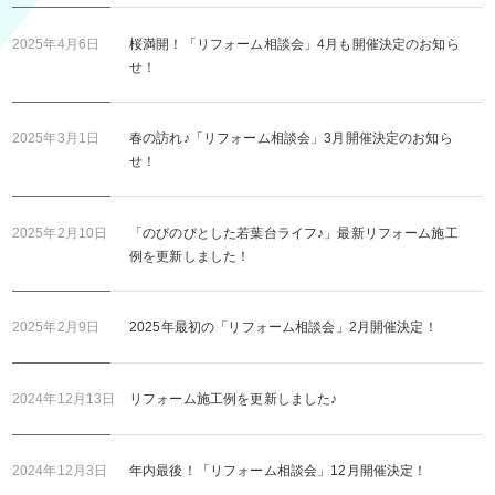
2025年4月6日
桜満開！「リフォーム相談会」4月も開催決定のお知ら
せ！
2025年3月1日
春の訪れ♪「リフォーム相談会」3月開催決定のお知ら
せ！
2025年2月10日
「のびのびとした若葉台ライフ♪」最新リフォーム施工
例を更新しました！
2025年2月9日
2025年最初の「リフォーム相談会」2月開催決定！
2024年12月13日
リフォーム施工例を更新しました♪
2024年12月3日
年内最後！「リフォーム相談会」12月開催決定！