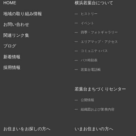
HOME
横浜若葉台について
地域の取り組み情報
ヒストリー
イベント
お問い合わせ
四季・フォトギャラリー
関連リンク集
エリアマップ・アクセス
ブログ
コミュニティバス
新着情報
バス時刻表
採用情報
若葉台電話帳
若葉台まちづくりセンター
公開情報
組織図および業務内容
お住まいをお探しの方へ
いまお住まいの方へ