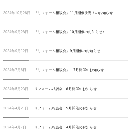
2024年10月26日
「リフォーム相談会」11月開催決定！のお知らせ
2024年9月28日
「リフォーム相談会」10月開催のお知らせ♪
2024年9月12日
「リフォーム相談会」9月開催のお知らせ！
2024年7月6日
「リフォーム相談会」 7月開催のお知らせ
2024年5月23日
リフォーム相談会 6月開催のお知らせ
2024年4月21日
リフォーム相談会 5月開催のお知らせ
2024年4月7日
リフォーム相談会 4月開催のお知らせ