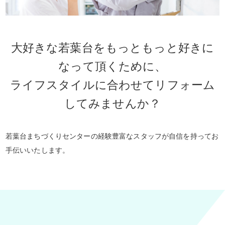
大好きな若葉台をもっともっと好きに
なって頂くために、
ライフスタイルに合わせてリフォーム
してみませんか？
若葉台まちづくりセンターの経験豊富なスタッフが自信を持ってお
手伝いいたします。