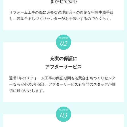
まかせて安心
リフォーム工事の際に必要な管理組合への面倒な申告事務手続
も、若葉台まちづくりセンターがお手伝いするのでらくらく。
FEATURE
充実の保証に
アフターサービス
通常1年のリフォーム工事の保証期間も若葉台まちづくりセンタ
ーなら安心の3年保証。アフターサービスも専門のスタッフが親
切に対応いたします。
FEATURE