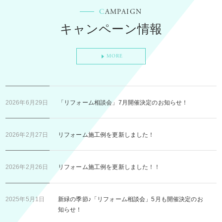
C
AMPAIGN
キャンペーン情報
MORE
2026年6月29日
「リフォーム相談会」7月開催決定のお知らせ！
2026年2月27日
リフォーム施工例を更新しました！
2026年2月26日
リフォーム施工例を更新しました！！
2025年5月1日
新緑の季節♪「リフォーム相談会」5月も開催決定のお
知らせ！