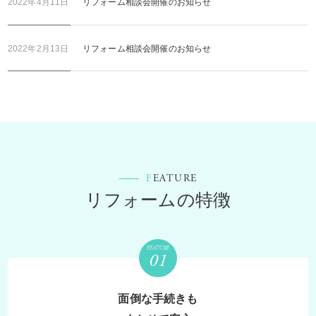
2022年4月11日
リフォーム相談会開催のお知らせ
2022年2月13日
リフォーム相談会開催のお知らせ
F
EATURE
リフォームの特徴
FEATURE
面倒な手続きも