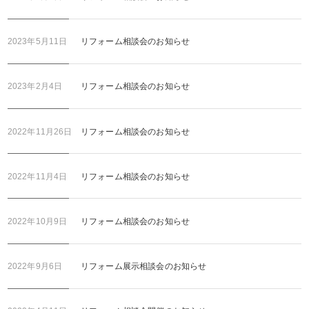
2023年5月11日
リフォーム相談会のお知らせ
2023年2月4日
リフォーム相談会のお知らせ
2022年11月26日
リフォーム相談会のお知らせ
2022年11月4日
リフォーム相談会のお知らせ
2022年10月9日
リフォーム相談会のお知らせ
2022年9月6日
リフォーム展示相談会のお知らせ