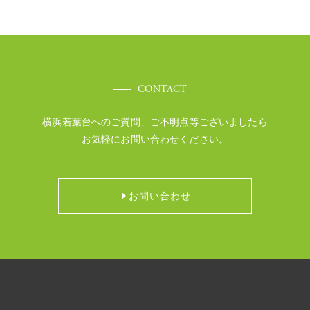
CONTACT
横浜若葉台へのご質問、ご不明点等ございましたら
お気軽にお問い合わせください。
お問い合わせ