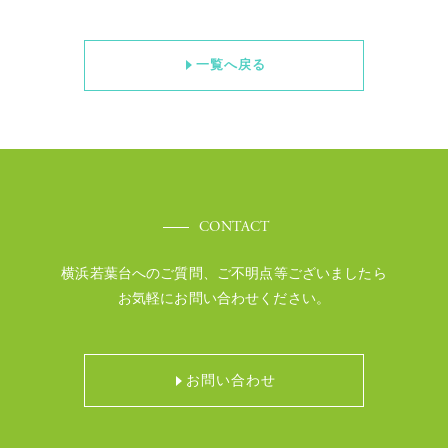
一覧へ戻る
CONTACT
横浜若葉台へのご質問、ご不明点等ございましたら
お気軽にお問い合わせください。
お問い合わせ