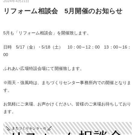
2024年4月21日
リフォーム相談会 5月開催のお知らせ
5月も「リフォーム相談会」を開催致します。
日時 5/17（金）・5/18（土） 10：00～12：00 13：00～16：
00
ふれあい広場特設会場にて開催致します。
※雨天・強風時は、まちづくりセンター事務所内での開催となりま
す。
お気軽にご来場、お声かけください。皆様のご来場お待ちしており
ます。