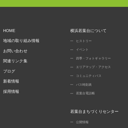
HOME
横浜若葉台について
地域の取り組み情報
ヒストリー
イベント
お問い合わせ
四季・フォトギャラリー
関連リンク集
エリアマップ・アクセス
ブログ
コミュニティバス
新着情報
バス時刻表
採用情報
若葉台電話帳
若葉台まちづくりセンター
公開情報