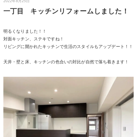
2022年8月25日
一丁目 キッチンリフォームしました！
明るくなりました！！
対面キッチン、ステキですね！
リビングに開かれたキッチンで生活のスタイルもアップデート！！
天井・壁と床、キッチンの色合いの対比が自然で落ち着きます！