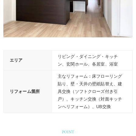
リビング・ダイニング・キッチ
エリア
ン、玄関ホール、各居室、浴室
主なリフォーム：床フローリング
貼り、壁・天井の壁紙貼替え、建
リフォーム箇所
具交換（ソフトクローズ付き引
戸）、キッチン交換（対面キッチ
ンへリフォーム）、UB交換
POINT