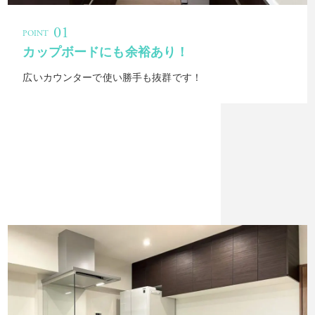
カップボードにも余裕あり！
広いカウンターで使い勝手も抜群です！