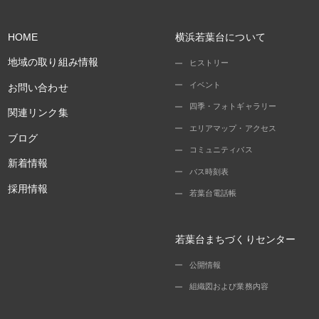
HOME
横浜若葉台について
地域の取り組み情報
ヒストリー
イベント
お問い合わせ
四季・フォトギャラリー
関連リンク集
エリアマップ・アクセス
ブログ
コミュニティバス
新着情報
バス時刻表
採用情報
若葉台電話帳
若葉台まちづくりセンター
公開情報
組織図および業務内容