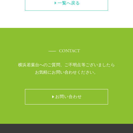
一覧へ戻る
CONTACT
横浜若葉台へのご質問、ご不明点等ございましたら
お気軽にお問い合わせください。
お問い合わせ