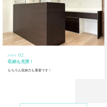
収納も充実！
もちろん収納力も重要です！