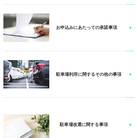
お申込みにあたっての承諾事項
駐車場利用に関するその他の事項
駐車場改選に関する事項