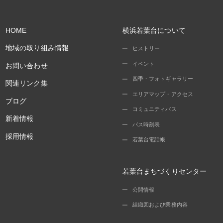
HOME
横浜若葉台について
地域の取り組み情報
ヒストリー
イベント
お問い合わせ
四季・フォトギャラリー
関連リンク集
エリアマップ・アクセス
ブログ
コミュニティバス
新着情報
バス時刻表
採用情報
若葉台電話帳
若葉台まちづくりセンター
公開情報
組織図および業務内容