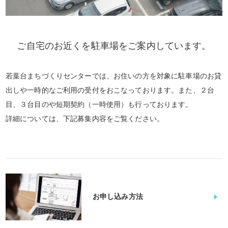
ご自宅のお近くを駐車場をご案内しています。
若葉台まちづくりセンターでは、お住いの方を対象に駐車場のお貸
出しや一時的なご利用の受付をおこなっております。また、２台
目、３台目のや短期契約（一時使用）も行っております。
詳細については、下記募集内容をご覧ください。
お申し込み方法