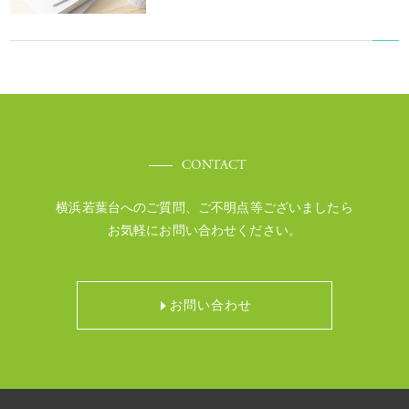
CONTACT
横浜若葉台へのご質問、ご不明点等ございましたら
お気軽にお問い合わせください。
お問い合わせ