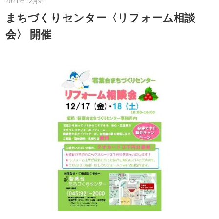
2021年12月9日
まちづくりセンター〈リフォーム相談
会〉 開催