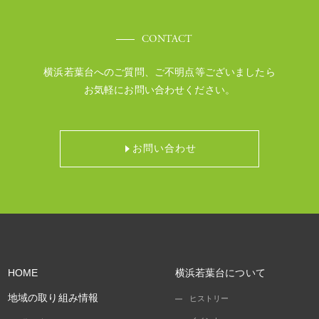
CONTACT
横浜若葉台へのご質問、ご不明点等ございましたら
お気軽にお問い合わせください。
お問い合わせ
HOME
横浜若葉台について
地域の取り組み情報
ヒストリー