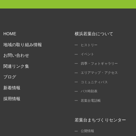
HOME
横浜若葉台について
地域の取り組み情報
ヒストリー
イベント
お問い合わせ
四季・フォトギャラリー
関連リンク集
エリアマップ・アクセス
ブログ
コミュニティバス
新着情報
バス時刻表
採用情報
若葉台電話帳
若葉台まちづくりセンター
公開情報