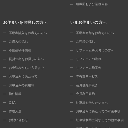
組織図および業務内容
お住まいをお探しの方へ
いまお住まいの方へ
不動産購入をお考えの方へ
不動産売却をお考えの方へ
ご購入の流れ
ご売却の流れ
不動産物件情報
リフォームをお考えの方へ
賃貸住宅をお探しの方へ
リフォームの流れ
お申込みからご入居まで
リフォーム施工例
お申込みにあたって
専有部サービス
お申込みの資格等
会員登録手続き
物件情報
会員利用規約
Q&A
駐車場を借りたい方へ
体験入居
お申込みにあたっての承諾事項
お問い合わせ
駐車場利用に関するその他の事項