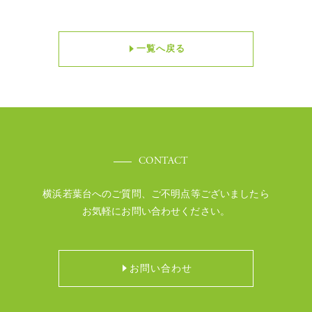
一覧へ戻る
CONTACT
横浜若葉台へのご質問、ご不明点等ございましたら
お気軽にお問い合わせください。
お問い合わせ