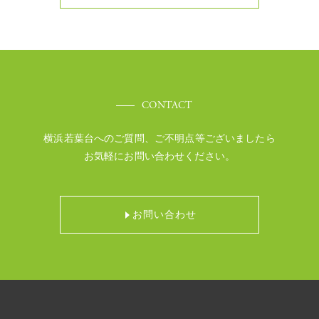
CONTACT
横浜若葉台へのご質問、ご不明点等ございましたら
お気軽にお問い合わせください。
お問い合わせ