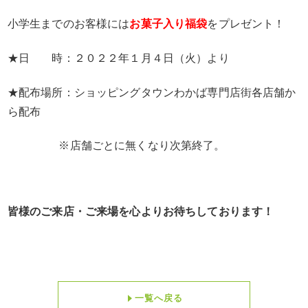
小学生までのお客様には
お菓子入り福袋
をプレゼント！
★日 時：２０２２年１月４日（火）より
★配布場所：ショッピングタウンわかば専門店街各店舗か
ら配布
※店舗ごとに無くなり次第終了。
皆様のご来店・ご来場を心よりお待ちしております！
一覧へ戻る