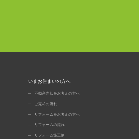
いまお住まいの方へ
不動産売却をお考えの方へ
ご売却の流れ
リフォームをお考えの方へ
リフォームの流れ
リフォーム施工例