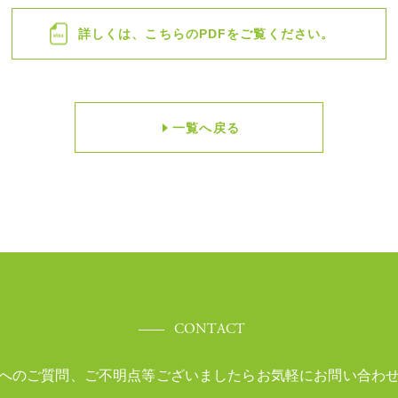
詳しくは、こちらのPDFをご覧ください。
一覧へ戻る
CONTACT
へのご質問、ご不明点等ございましたら
お気軽にお問い合わ