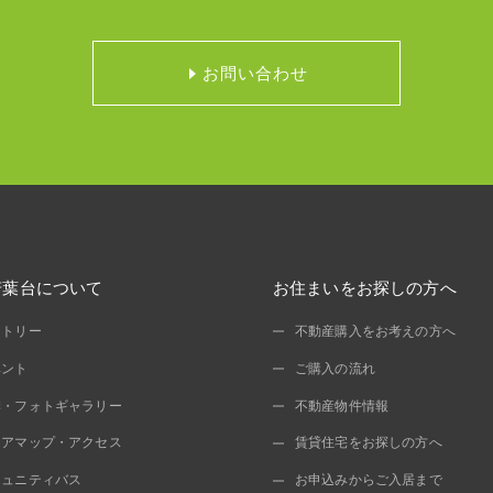
お問い合わせ
若葉台について
お住まいをお探しの方へ
ストリー
不動産購入をお考えの方へ
ベント
ご購入の流れ
季・フォトギャラリー
不動産物件情報
リアマップ・アクセス
賃貸住宅をお探しの方へ
ミュニティバス
お申込みからご入居まで