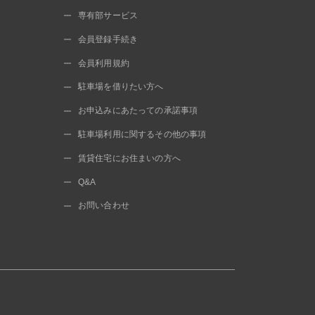
専有部サービス
会員登録手続き
会員利用規約
駐車場を借りたい方へ
お申込みにあたっての承諾事項
駐車場利用に関するその他の事項
賃貸住宅にお住まいの方へ
Q&A
お問い合わせ