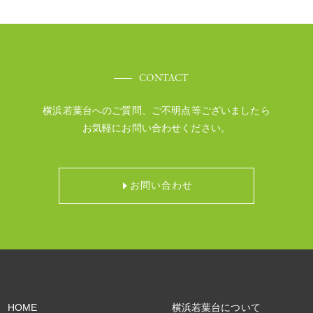
CONTACT
横浜若葉台へのご質問、ご不明点等ございましたら
お気軽にお問い合わせください。
お問い合わせ
HOME
横浜若葉台について