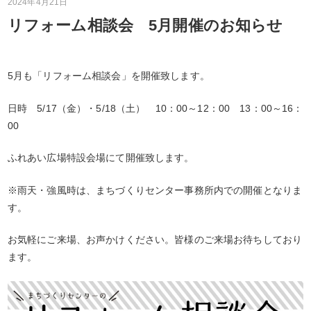
2024年4月21日
リフォーム相談会 5月開催のお知らせ
5月も「リフォーム相談会」を開催致します。
日時 5/17（金）・5/18（土） 10：00～12：00 13：00～16：
00
ふれあい広場特設会場にて開催致します。
※雨天・強風時は、まちづくりセンター事務所内での開催となりま
す。
お気軽にご来場、お声かけください。皆様のご来場お待ちしており
ます。