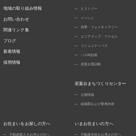
地域の取り組み情報
ヒストリー
イベント
お問い合わせ
四季・フォトギャラリー
関連リンク集
エリアマップ・アクセス
ブログ
コミュニティバス
新着情報
バス時刻表
採用情報
若葉台電話帳
若葉台まちづくりセンター
公開情報
組織図および業務内容
お住まいをお探しの方へ
いまお住まいの方へ
不動産購入をお考えの方へ
不動産売却をお考えの方へ