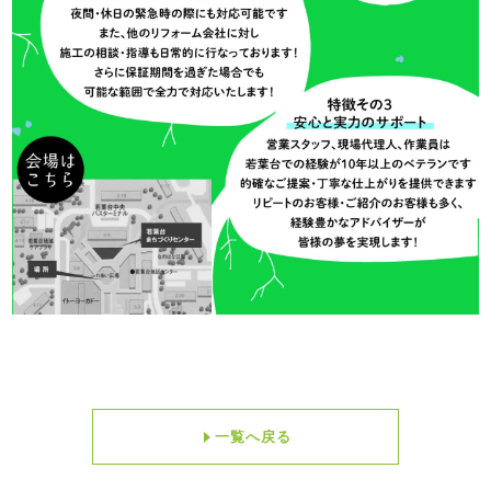
一覧へ戻る