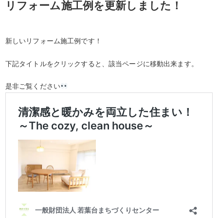
リフォーム施工例を更新しました！
新しいリフォーム施工例です！
下記タイトルをクリックすると、該当ページに移動出来ます。
是非ご覧ください