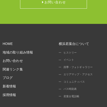
お問い合わせ
HOME
横浜若葉台について
地域の取り組み情報
ヒストリー
イベント
お問い合わせ
四季・フォトギャラリー
関連リンク集
エリアマップ・アクセス
ブログ
コミュニティバス
新着情報
バス時刻表
採用情報
若葉台電話帳