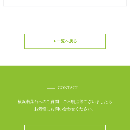
一覧へ戻る
CONTACT
横浜若葉台へのご質問、ご不明点等ございましたら
お気軽にお問い合わせください。