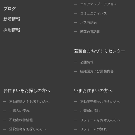
エリアマップ・アクセス
ブログ
コミュニティバス
新着情報
バス時刻表
採用情報
若葉台電話帳
若葉台まちづくりセンター
公開情報
組織図および業務内容
お住まいをお探しの方へ
いまお住まいの方へ
不動産購入をお考えの方へ
不動産売却をお考えの方へ
ご購入の流れ
ご売却の流れ
不動産物件情報
リフォームをお考えの方へ
賃貸住宅をお探しの方へ
リフォームの流れ