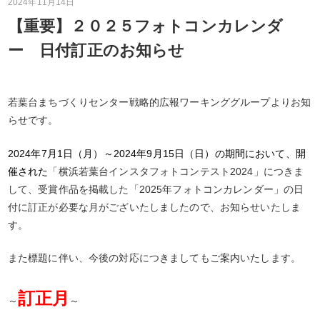
2024年11月14日
【重要】２０２５フォトコンカレンダ
ー 日付訂正のお知らせ
若葉台まちづくりセンター戦略的広報ワーキンググループよりお知
らせです。
2024年7月1日（月）～2024年9月15日（日）の期間において、開
催された
「横浜若葉台インスタフォトコンテスト2024」につきま
して、受賞作品を掲載した「2025年フォトコンカレンダー」の日
付に訂正が必要な月がございたしましたので、お知らせいたしま
す。
また標題に伴い、今後の対応につきましてもご案内いたします。
訂正月
～
～