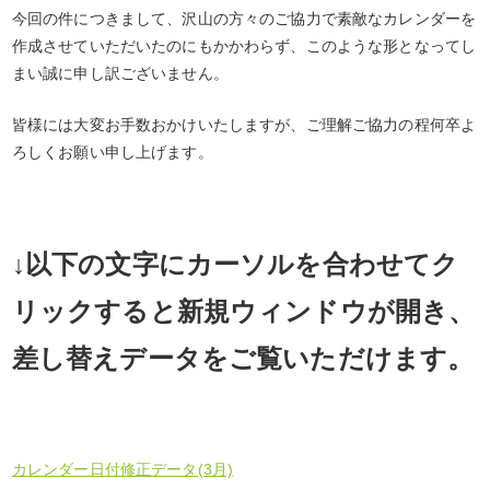
今回の件につきまして、沢山の方々のご協力で素敵なカレンダーを
作成させていただいたのにもかかわらず、このような形となってし
まい誠に申し訳ございません。
皆様には大変お手数おかけいたしますが、ご理解ご協力の程何卒よ
ろしくお願い申し上げます。
↓以下の文字にカーソルを合わせてク
リックすると新規ウィンドウが開き、
差し替えデータをご覧いただけます。
カレンダー日付修正データ(3月)