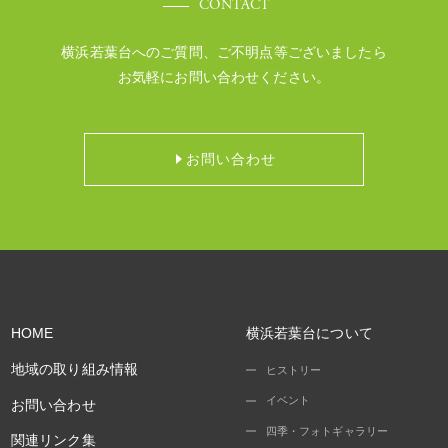
CONTACT
横浜若葉台へのご質問、ご不明点等ございましたら
お気軽にお問い合わせください。
お問い合わせ
HOME
横浜若葉台について
地域の取り組み情報
ヒストリー
イベント
お問い合わせ
四季・フォトギャラリー
関連リンク集