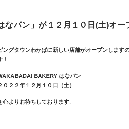
はなパン」が１２月１０日(土)オー
ピングタウンわかばに新しい店舗がオープンします
す！
KABADAI BAKERY はなパン
２０２２年１２月１０日（土）
を心よりお待ちしております。