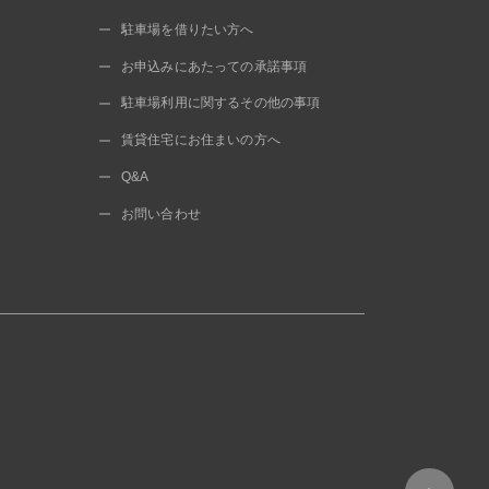
駐車場を借りたい方へ
お申込みにあたっての承諾事項
駐車場利用に関するその他の事項
賃貸住宅にお住まいの方へ
Q&A
お問い合わせ