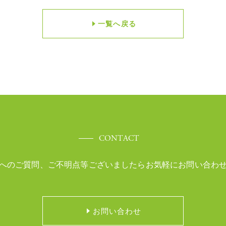
一覧へ戻る
CONTACT
へのご質問、ご不明点等ございましたら
お気軽にお問い合わ
お問い合わせ