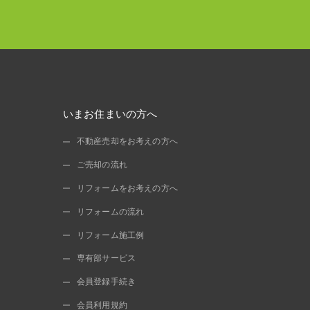
いまお住まいの方へ
不動産売却をお考えの方へ
ご売却の流れ
リフォームをお考えの方へ
リフォームの流れ
リフォーム施工例
専有部サービス
会員登録手続き
会員利用規約