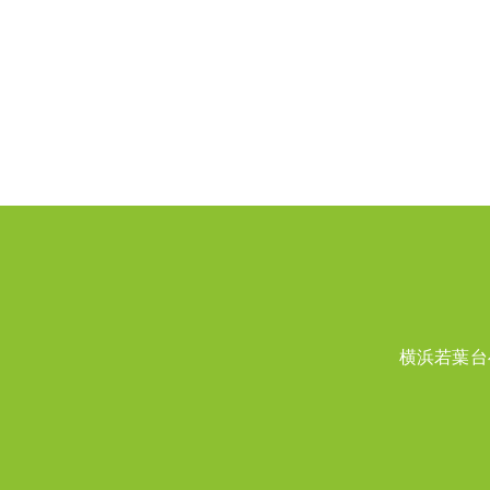
横浜若葉台