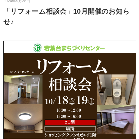
2024年9月28日
「リフォーム相談会」10月開催のお知ら
せ♪