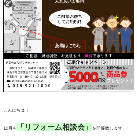
こんにちは！
「リフォーム相談会」
10月も
を開催致します。