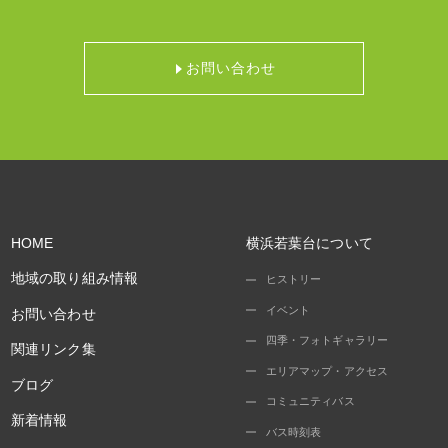
お問い合わせ
HOME
横浜若葉台について
地域の取り組み情報
ヒストリー
イベント
お問い合わせ
四季・フォトギャラリー
関連リンク集
エリアマップ・アクセス
ブログ
コミュニティバス
新着情報
バス時刻表