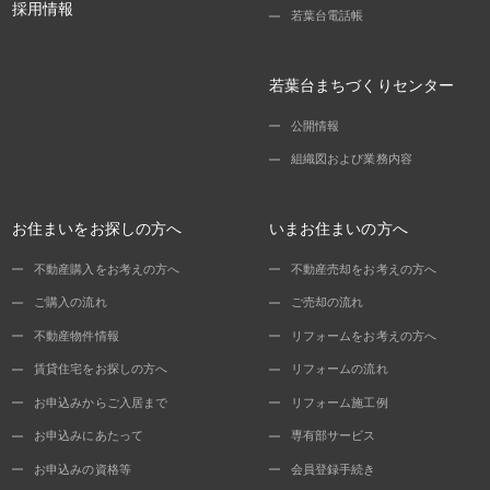
採用情報
若葉台電話帳
若葉台まちづくりセンター
公開情報
組織図および業務内容
お住まいをお探しの方へ
いまお住まいの方へ
不動産購入をお考えの方へ
不動産売却をお考えの方へ
ご購入の流れ
ご売却の流れ
不動産物件情報
リフォームをお考えの方へ
賃貸住宅をお探しの方へ
リフォームの流れ
お申込みからご入居まで
リフォーム施工例
お申込みにあたって
専有部サービス
お申込みの資格等
会員登録手続き