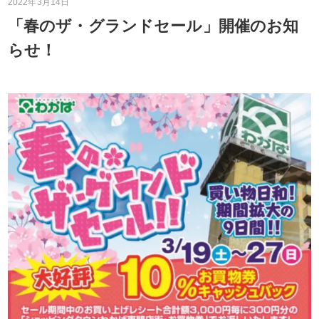
2022年3月14日
「春のザ・グランドセール」開催のお知
らせ！