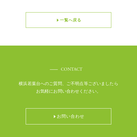
一覧へ戻る
CONTACT
横浜若葉台へのご質問、ご不明点等ございましたら
お気軽にお問い合わせください。
お問い合わせ