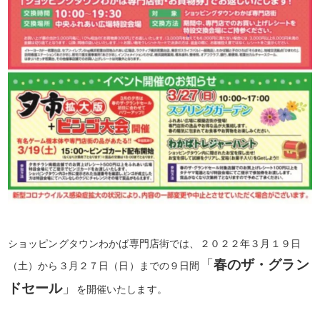
ショッピングタウンわかば専門店街では、２０２２年３月１９日
「
春のザ・グラン
（土）から３月２７日（日）までの９日間
ドセール
」
を開催いたします。