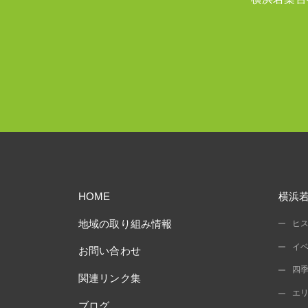
HOME
横浜
地域の取り組み情報
ヒ
イ
お問い合わせ
四
関連リンク集
エ
ブログ