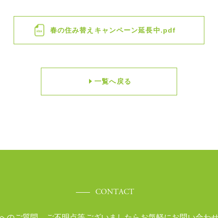
春の住み替えキャンペーン延長中.pdf
一覧へ戻る
CONTACT
へのご質問、ご不明点等ございましたら
お気軽にお問い合わ