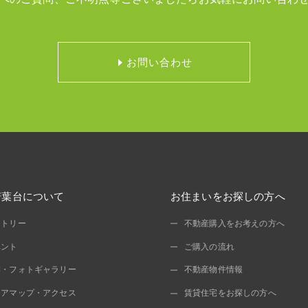
お問い合わせ
若葉台について
お住まいをお探しの方へ
ストリー
不動産購入をお考えの方へ
ベント
ご購入の流れ
季・フォトギャラリー
不動産物件情報
リアマップ・アクセス
賃貸住宅をお探しの方へ