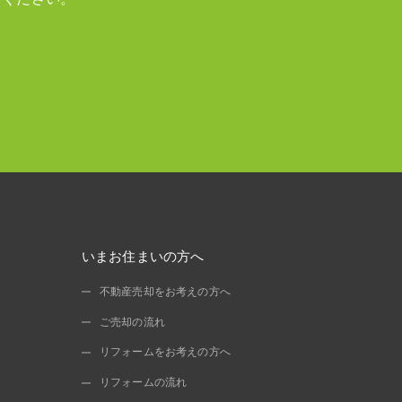
いまお住まいの方へ
不動産売却をお考えの方へ
ご売却の流れ
リフォームをお考えの方へ
リフォームの流れ