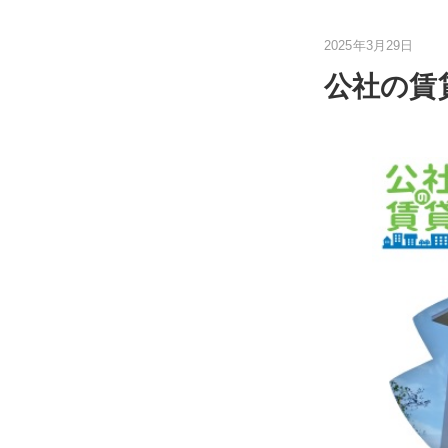
2025年3月29日
公社の賃