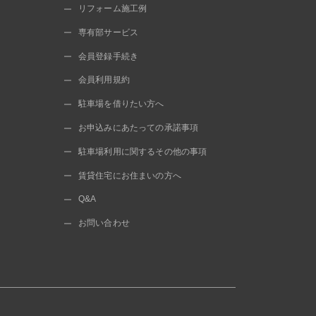
リフォーム施工例
専有部サービス
会員登録手続き
会員利用規約
駐車場を借りたい方へ
お申込みにあたっての承諾事項
駐車場利用に関するその他の事項
賃貸住宅にお住まいの方へ
Q&A
お問い合わせ