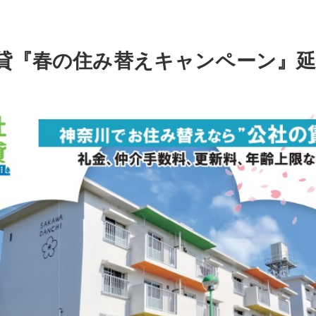
貸『春の住み替えキャンペーン』延