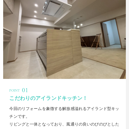
こだわりのアイランドキッチン！
今回のリフォームを象徴する解放感溢れるアイランド型キッ
チンです。
リビングと一体となっており、風通りの良いのびのびとした