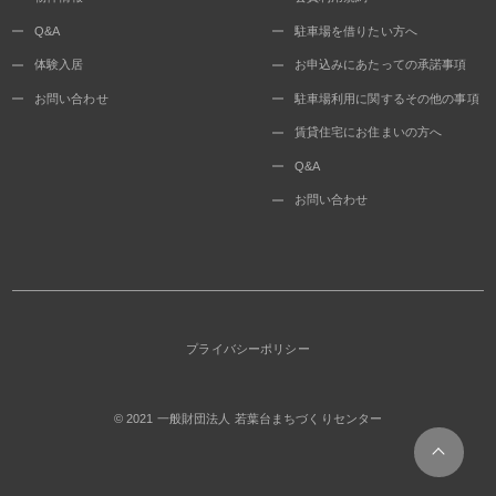
Q&A
駐車場を借りたい方へ
体験入居
お申込みにあたっての承諾事項
お問い合わせ
駐車場利用に関するその他の事項
賃貸住宅にお住まいの方へ
Q&A
お問い合わせ
プライバシーポリシー
© 2021
一般財団法人 若葉台まちづくりセンター