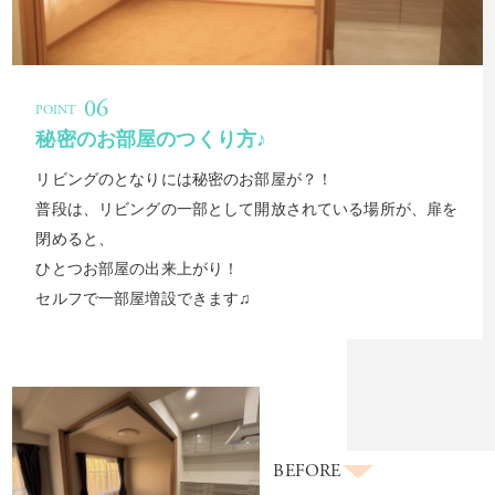
秘密のお部屋のつくり方♪
リビングのとなりには秘密のお部屋が？！
普段は、リビングの一部として開放されている場所が、扉を
閉めると、
ひとつお部屋の出来上がり！
セルフで一部屋増設できます♫