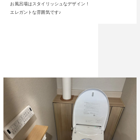
お風呂場はスタイリッシュなデザイン！
エレガントな雰囲気です♪