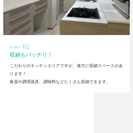
収納もバッチリ！
こだわりのキッチンエリアですが、後方に収納スペースがあ
ります！
食器や調理器具、調味料などたくさん収納できます。