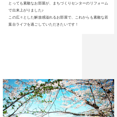
とっても素敵なお部屋が、まちづくりセンターのリフォーム
で出来上がりました♪
この広々とした解放感溢れるお部屋で、これからも素敵な若
葉台ライフを過ごしていただきたいです！