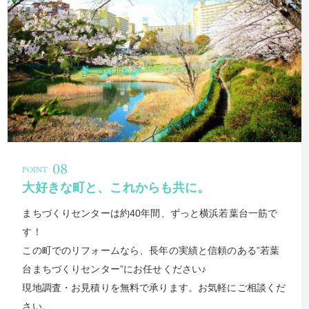
大好きな町と、これからも共に。
まちづくりセンターは約40年間、ずっと横浜若葉台一筋で
す！
この町でのリフォームなら、長年の実績と信頼のある”若葉
台まちづくりセンター”にお任せください♪
現地調査・お見積りを無料で承ります。お気軽にご相談くだ
さい。