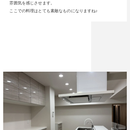
雰囲気を感じさせます。
ここでの料理はとても素敵なものになりますね♪