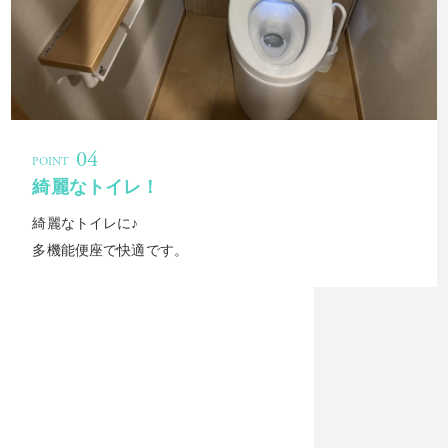
綺麗なトイレ！
綺麗なトイレに♪
多機能便座で快適です。