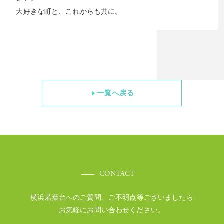
大好きな町と、これからも共に。
一覧へ戻る
CONTACT
横浜若葉台へのご質問、ご不明点等ございましたら
お気軽にお問い合わせください。