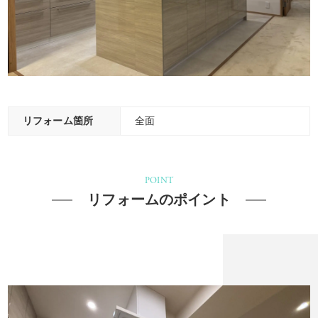
リフォーム箇所
全面
POINT
リフォームのポイント