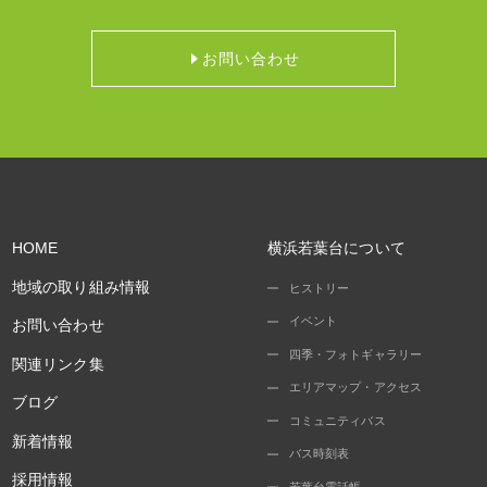
お問い合わせ
HOME
横浜若葉台について
地域の取り組み情報
ヒストリー
イベント
お問い合わせ
四季・フォトギャラリー
関連リンク集
エリアマップ・アクセス
ブログ
コミュニティバス
新着情報
バス時刻表
採用情報
若葉台電話帳